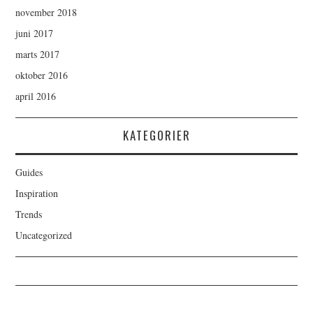
november 2018
juni 2017
marts 2017
oktober 2016
april 2016
KATEGORIER
Guides
Inspiration
Trends
Uncategorized