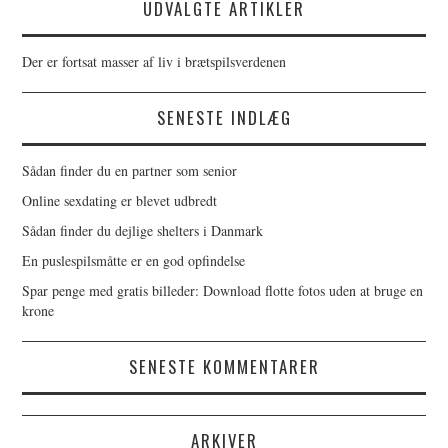
UDVALGTE ARTIKLER
Der er fortsat masser af liv i brætspilsverdenen
SENESTE INDLÆG
Sådan finder du en partner som senior
Online sexdating er blevet udbredt
Sådan finder du dejlige shelters i Danmark
En puslespilsmåtte er en god opfindelse
Spar penge med gratis billeder: Download flotte fotos uden at bruge en
krone
SENESTE KOMMENTARER
ARKIVER