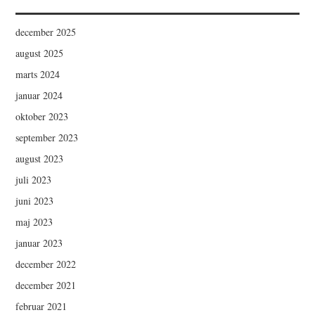
december 2025
august 2025
marts 2024
januar 2024
oktober 2023
september 2023
august 2023
juli 2023
juni 2023
maj 2023
januar 2023
december 2022
december 2021
februar 2021