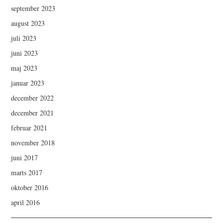
september 2023
august 2023
juli 2023
juni 2023
maj 2023
januar 2023
december 2022
december 2021
februar 2021
november 2018
juni 2017
marts 2017
oktober 2016
april 2016