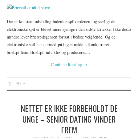
Der er konstant udvikling indenfor spilverdenen, og særligt de
elektroniske spil er blevet mere synlige i den sidste årrække. Ikke desto
mindre lever brætspilsgenren fortsat i bedste velgående. Og de
elektroniske spil har dermed på ingen måde udkonkurreret
brætspillene. Brætspil udvikles og produceres…
Continue Reading
→
TRENDS
NETTET ER IKKE FORBEHOLDT DE
UNGE – SENIOR DATING VINDER
FREM