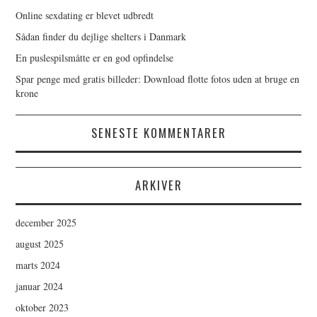
Online sexdating er blevet udbredt
Sådan finder du dejlige shelters i Danmark
En puslespilsmåtte er en god opfindelse
Spar penge med gratis billeder: Download flotte fotos uden at bruge en
krone
SENESTE KOMMENTARER
ARKIVER
december 2025
august 2025
marts 2024
januar 2024
oktober 2023