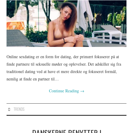
Online sexdating er en form for dating, der primært fokuserer på at
finde partnere til seksuelle møder og oplevelser. Det adskiller sig fra
traditionel dating ved at have et mere direkte og fokuseret formål,
nemlig at finde en partner til…
Continue Reading
→
TRENDS
DANSKERNE BENYTTER I