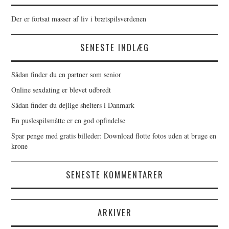
Der er fortsat masser af liv i brætspilsverdenen
SENESTE INDLÆG
Sådan finder du en partner som senior
Online sexdating er blevet udbredt
Sådan finder du dejlige shelters i Danmark
En puslespilsmåtte er en god opfindelse
Spar penge med gratis billeder: Download flotte fotos uden at bruge en
krone
SENESTE KOMMENTARER
ARKIVER