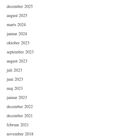
december 2025
august 2025
marts 2024
januar 2024
oktober 2023
september 2023
august 2023
juli 2023
juni 2023
maj 2023
januar 2023
december 2022
december 2021
februar 2021
november 2018