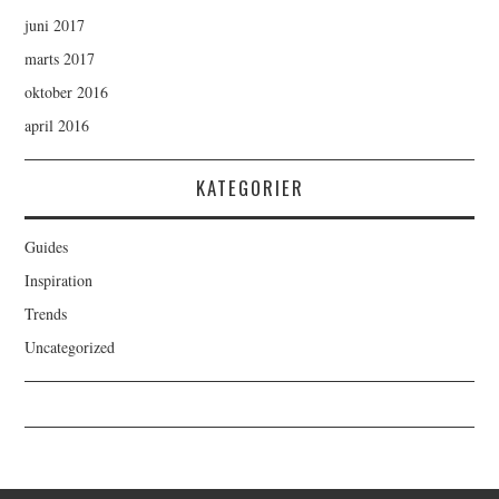
juni 2017
marts 2017
oktober 2016
april 2016
KATEGORIER
Guides
Inspiration
Trends
Uncategorized