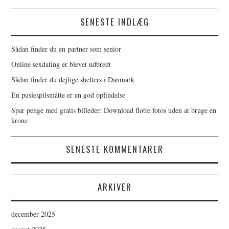
SENESTE INDLÆG
Sådan finder du en partner som senior
Online sexdating er blevet udbredt
Sådan finder du dejlige shelters i Danmark
En puslespilsmåtte er en god opfindelse
Spar penge med gratis billeder: Download flotte fotos uden at bruge en
krone
SENESTE KOMMENTARER
ARKIVER
december 2025