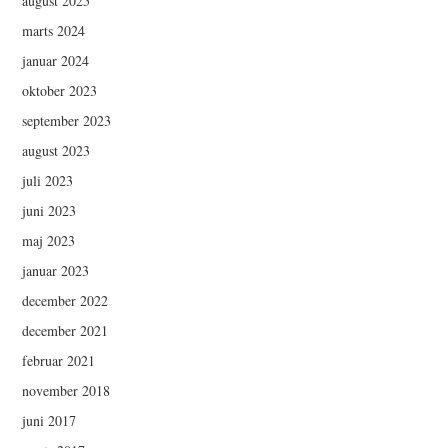
august 2025
marts 2024
januar 2024
oktober 2023
september 2023
august 2023
juli 2023
juni 2023
maj 2023
januar 2023
december 2022
december 2021
februar 2021
november 2018
juni 2017