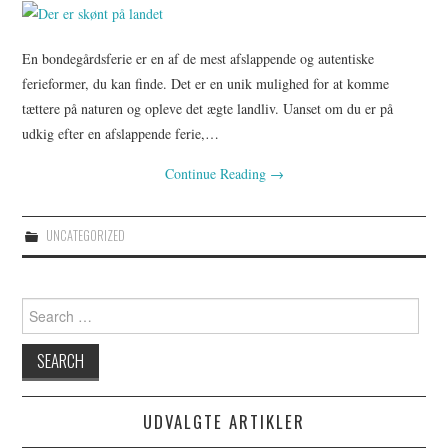
En bondegårdsferie er en af de mest afslappende og autentiske
ferieformer, du kan finde. Det er en unik mulighed for at komme
tættere på naturen og opleve det ægte landliv. Uanset om du er på
udkig efter en afslappende ferie,…
Continue Reading
→
UNCATEGORIZED
Search
for:
UDVALGTE ARTIKLER