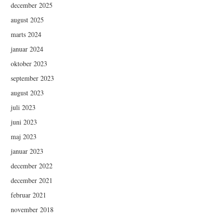
december 2025
august 2025
marts 2024
januar 2024
oktober 2023
september 2023
august 2023
juli 2023
juni 2023
maj 2023
januar 2023
december 2022
december 2021
februar 2021
november 2018