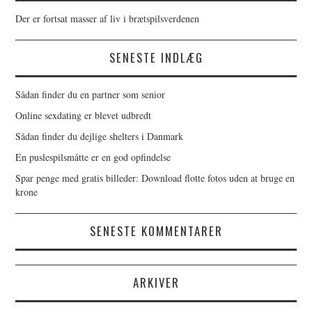
Der er fortsat masser af liv i brætspilsverdenen
SENESTE INDLÆG
Sådan finder du en partner som senior
Online sexdating er blevet udbredt
Sådan finder du dejlige shelters i Danmark
En puslespilsmåtte er en god opfindelse
Spar penge med gratis billeder: Download flotte fotos uden at bruge en
krone
SENESTE KOMMENTARER
ARKIVER