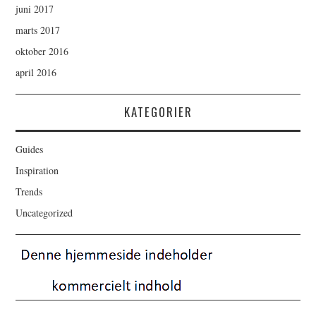
juni 2017
marts 2017
oktober 2016
april 2016
KATEGORIER
Guides
Inspiration
Trends
Uncategorized